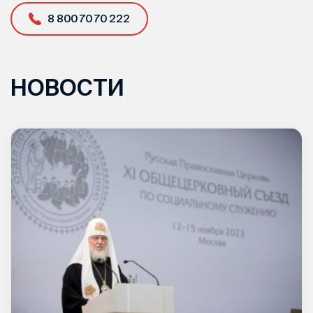
8 800 70 70 222
НОВОСТИ