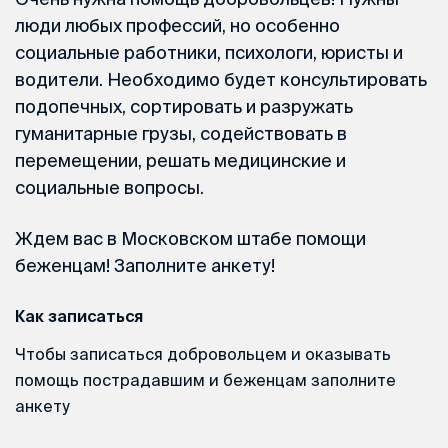
люди любых профессий, но особенно
социальные работники, психологи, юристы и
водители. Необходимо будет консультировать
подопечных, сортировать и разружать
гуманитарные грузы, содействовать в
перемещении, решать медицинские и
социальные вопросы.
Ждем вас в Московском штабе помощи
беженцам! Заполните анкету!
Как записаться
Чтобы записаться добровольцем и оказывать
помощь пострадавшим и беженцам заполните
анкету