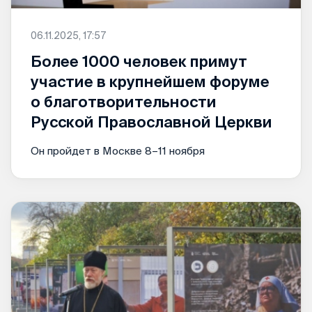
06.11.2025, 17:57
Более 1000 человек примут
участие в крупнейшем форуме
о благотворительности
Русской Православной Церкви
Он пройдет в Москве 8–11 ноября