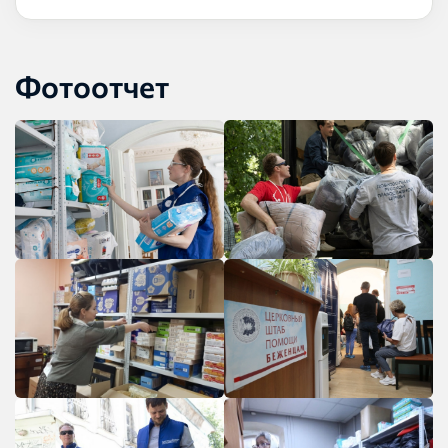
Фотоотчет