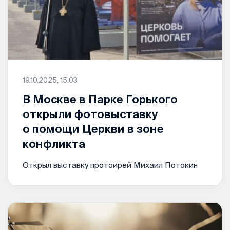
19.10.2025, 15:03
В Москве в Парке Горького
открыли фотовыставку
о помощи Церкви в зоне
конфликта
Открыл выставку протоирей Михаил Потокин