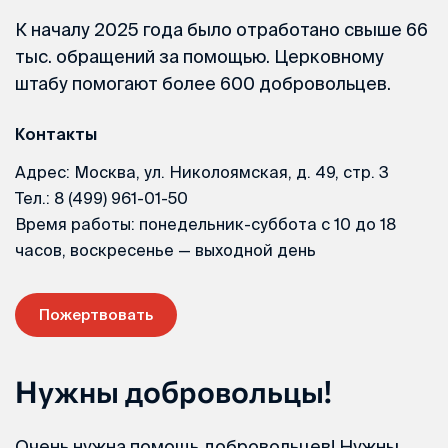
К началу 2025 года было отработано свыше 66
тыс. обращений за помощью. Церковному
штабу помогают более 600 добровольцев.
Контакты
Адрес: Москва, ул. Николоямская, д. 49, стр. 3
Тел.: 8 (499) 961-01-50
Время работы: понедельник-суббота с 10 до 18
часов, воскресенье — выходной день
Пожертвовать
Нужны добровольцы!
Очень нужна помощь добровольцев! Нужны