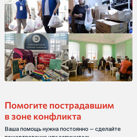
Помогите пострадавшим
в зоне конфликта
Ваша помощь нужна постоянно — сделайте