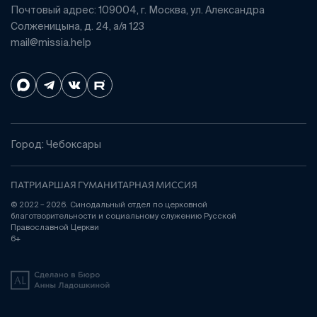
Почтовый адрес: 109004, г. Москва, ул. Александра
Солженицына, д. 24, а/я 123
mail@missia.help
Город: Чебоксары
ПАТРИАРШАЯ ГУМАНИТАРНАЯ МИССИЯ
© 2022 – 2026. Синодальный отдел по церковной
благотворительности и социальному служению Русской
Православной Церкви
6+