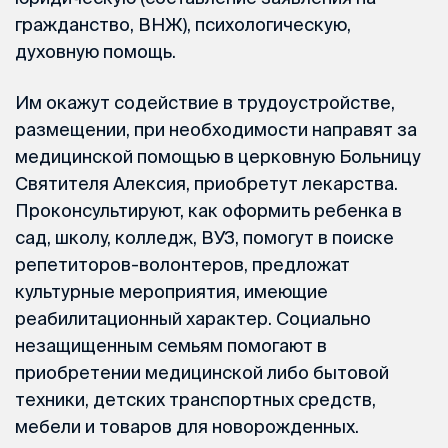
гражданство, ВНЖ), психологическую,
духовную помощь.
Им окажут содействие в трудоустройстве,
размещении, при необходимости направят за
медицинской помощью в церковную Больницу
Святителя Алексия, приобретут лекарства.
Проконсультируют, как оформить ребенка в
сад, школу, колледж, ВУЗ, помогут в поиске
репетиторов-волонтеров, предложат
культурные мероприятия, имеющие
реабилитационный характер. Социально
незащищенным семьям помогают в
приобретении медицинской либо бытовой
техники, детских транспортных средств,
мебели и товаров для новорожденных.