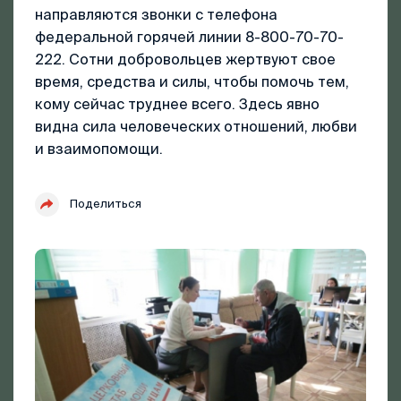
направляются звонки с телефона
федеральной горячей линии 8-800-70-70-
222. Сотни добровольцев жертвуют свое
время, средства и силы, чтобы помочь тем,
кому сейчас труднее всего. Здесь явно
видна сила человеческих отношений, любви
и взаимопомощи.
Поделиться