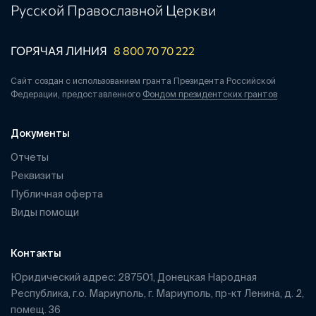
Русской Православной Церкви
ГОРЯЧАЯ ЛИНИЯ
8 800 70 70 222
Сайт создан с использованием гранта Президента Российской
Федерации, предоставленного
Фондом президентских грантов
Документы
Отчеты
Реквизиты
Публичная оферта
Виды помощи
Контакты
Юридический адрес: 287501, Донецкая Народная
Республика, г.о. Мариуполь, г. Мариуполь, пр-кт Ленина, д. 2,
помещ. 36