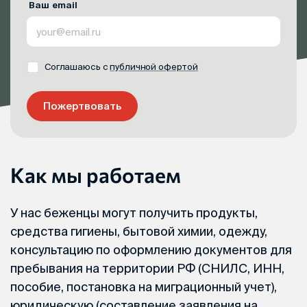
Ваш email
Соглашаюсь с
публичной офертой
Пожертвовать
Как мы работаем
У нас беженцы могут получить продукты,
средства гигиены, бытовой химии, одежду,
консультацию по оформлению документов для
пребывания на территории РФ (СНИЛС, ИНН,
пособие, постановка на миграционный учет),
юридическую (составление заявления на