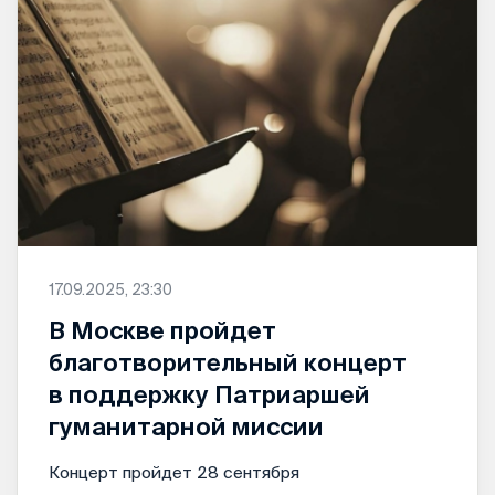
17.09.2025, 23:30
В Москве пройдет
благотворительный концерт
в поддержку Патриаршей
гуманитарной миссии
Концерт пройдет 28 сентября