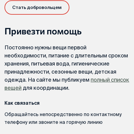
Стать добровольцем
Привезти помощь
Постоянно нужны вещи первой
необходимости, питание с длительным сроком
хранения, питьевая вода, гигиенические
принадлежности, сезонные вещи, детская
одежда. На сайте мы публикуем
полный список
вещей
для координации.
Как связаться
Обращайтесь непосредственно по контактному
телефону или звоните на горячую линию