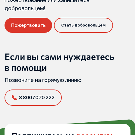
пожертвование или запишитесь
добровольцем!
Пожертвовать
Стать добровольцем
Если вы сами нуждаетесь
в помощи
Позвоните на горячую линию
8 800 70 70 222