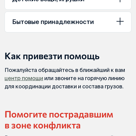
Бытовые принадлежности
Как привезти помощь
Пожалуйста обращайтесь в ближайший к вам
центр помощи
или звоните на горячую линию
для координации доставки и состава грузов.
Помогите пострадавшим
в зоне конфликта