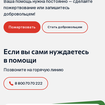
Ваша помощь нужна постоянно — сделайте
пожертвование или запишитесь
добровольцем!
Пожертвовать
Стать добровольцем
Если вы сами нуждаетесь
в помощи
Позвоните на горячую линию
8 800 70 70 222