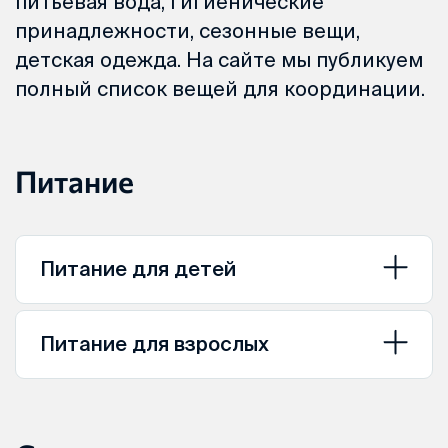
питьевая вода, гигиенические
принадлежности, сезонные вещи,
детская одежда. На сайте мы публикуем
полный список вещей для координации.
Питание
Питание для детей
Питание для взрослых