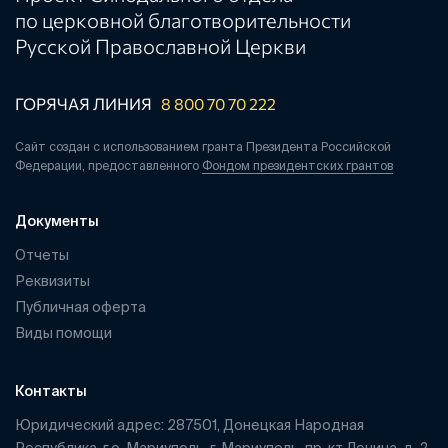
по церковной благотворительности
Русской Православной Церкви
ГОРЯЧАЯ ЛИНИЯ
8 800 70 70 222
Сайт создан с использованием гранта Президента Российской
Федерации, предоставленного
Фондом президентских грантов
Документы
Отчеты
Реквизиты
Публичная оферта
Виды помощи
Контакты
Юридический адрес: 287501, Донецкая Народная