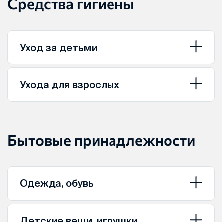
Средства гигиены
Уход за детьми
Ухода для взрослых
Бытовые принадлежности
Одежда, обувь
Детские вещи, игрушки