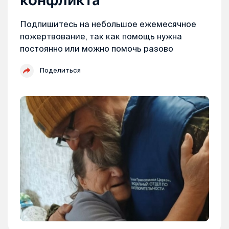
Подпишитесь на небольшое ежемесячное
пожертвование, так как помощь нужна
постоянно или можно помочь разово
Поделиться