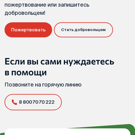
пожертвование или запишитесь
добровольцем!
Пожертвовать
Стать добровольцем
Если вы сами нуждаетесь
в помощи
Позвоните на горячую линию
8 800 70 70 222