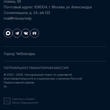
помещ. 36
Почтовый адрес: 109004, г. Москва, ул. Александра
Солженицына, д. 24, а/я 123
mail@missia.help
Город: Чебоксары
ПАТРИАРШАЯ ГУМАНИТАРНАЯ МИССИЯ
© 2022 – 2026. Синодальный отдел по церковной
благотворительности и социальному служению Русской
Православной Церкви
6+