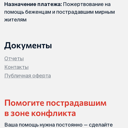
Назначение платежа:
Пожертвование на
помощь беженцам и пострадавшим мирным
жителям
Документы
Отчеты
Контакты
Публичная оферта
Помогите пострадавшим
в зоне конфликта
Ваша помощь нужна постоянно — сделайте