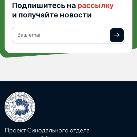
Подпишитесь на
рассылку
и получайте новости
Подписка
на
рассылку
Проект Синодального отдела