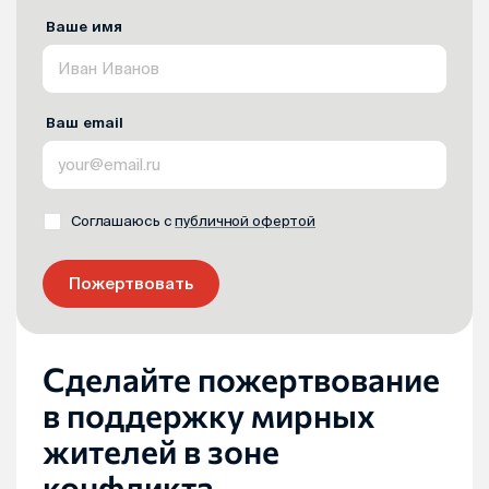
Ваше имя
Ваш email
Соглашаюсь с
публичной офертой
Пожертвовать
Сделайте пожертвование
в поддержку мирных
жителей в зоне
конфликта