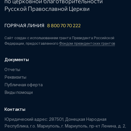
по церковной благотворительности
Русской Православной Церкви
ГОРЯЧАЯ ЛИНИЯ
8 800 70 70 222
Сайт создан с использованием гранта Президента Российской
Федерации, предоставленного
Фондом президентских грантов
Документы
Отчеты
Реквизиты
Публичная оферта
Виды помощи
Контакты
Юридический адрес: 287501, Донецкая Народная
Республика, г.о. Мариуполь, г. Мариуполь, пр-кт Ленина, д. 2,